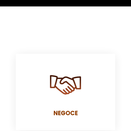
NEGOCE