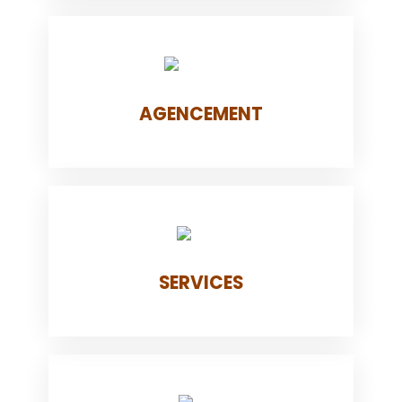
AGENCEMENT
SERVICES