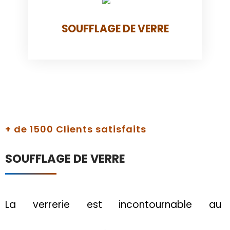
SOUFFLAGE DE VERRE
+ de 1500 Clients satisfaits
SOUFFLAGE DE VERRE
La verrerie est incontournable au