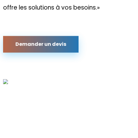
offre les solutions à vos besoins.»
Demander un devis